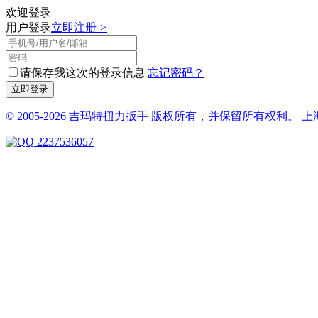
欢迎登录
用户登录
立即注册
>
请保存我这次的登录信息
忘记密码？
© 2005-2026 吉玛特扭力扳手 版权所有，并保留所有权利。
上
2237536057